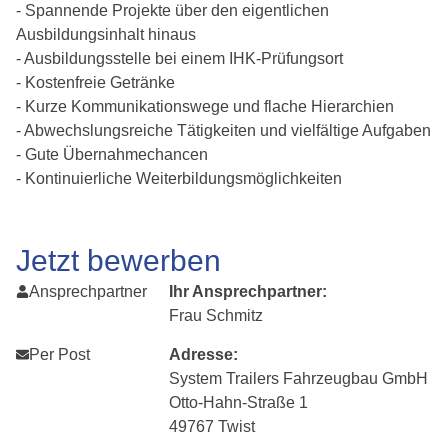
- Spannende Projekte über den eigentlichen
Ausbildungsinhalt hinaus
- Ausbildungsstelle bei einem IHK-Prüfungsort
- Kostenfreie Getränke
- Kurze Kommunikationswege und flache Hierarchien
- Abwechslungsreiche Tätigkeiten und vielfältige Aufgaben
- Gute Übernahmechancen
- Kontinuierliche Weiterbildungsmöglichkeiten
Jetzt bewerben
Ansprechpartner
Ihr Ansprechpartner:
Frau Schmitz
Per Post
Adresse:
System Trailers Fahrzeugbau GmbH
Otto-Hahn-Straße 1
49767 Twist