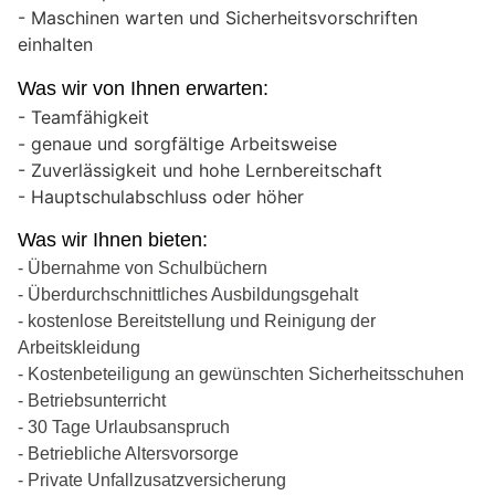
- Maschinen warten und Sicherheitsvorschriften
einhalten
Was wir von Ihnen erwarten:
- Teamfähigkeit
⁠- genaue und sorgfältige Arbeitsweise
⁠- Zuverlässigkeit und hohe Lernbereitschaft
- Hauptschulabschluss oder höher
Was wir Ihnen bieten:
- Übernahme von Schulbüchern
- Überdurchschnittliches Ausbildungsgehalt
- kostenlose Bereitstellung und Reinigung der
Arbeitskleidung
- Kostenbeteiligung an gewünschten Sicherheitsschuhen
- Betriebsunterricht
- 30 Tage Urlaubsanspruch
- Betriebliche Altersvorsorge
- Private Unfallzusatzversicherung