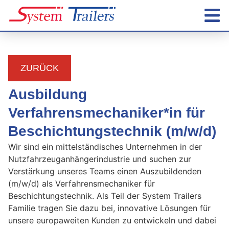
ZURÜCK
Ausbildung
Verfahrensmechaniker*in für
Beschichtungstechnik (m/w/d)
Wir sind ein mittelständisches Unternehmen in der
Nutzfahrzeuganhängerindustrie und suchen zur
Verstärkung unseres Teams einen Auszubildenden
(m/w/d) als Verfahrensmechaniker für
Beschichtungstechnik. Als Teil der System Trailers
Familie tragen Sie dazu bei, innovative Lösungen für
unsere europaweiten Kunden zu entwickeln und dabei