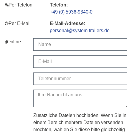
Per Telefon
Telefon:
+49 (0) 5936-9340-0
Per E-Mail
E-Mail-Adresse:
personal@system-trailers.de
Online
Zusätzliche Dateien hochladen: Wenn Sie in
einem Bereich mehrere Dateien versenden
möchten, wählen Sie diese bitte gleichzeitig