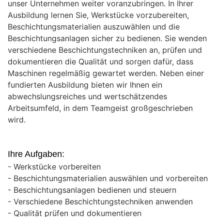
unser Unternehmen weiter voranzubringen. In Ihrer
Ausbildung lernen Sie, Werkstücke vorzubereiten,
Beschichtungsmaterialien auszuwählen und die
Beschichtungsanlagen sicher zu bedienen. Sie wenden
verschiedene Beschichtungstechniken an, prüfen und
dokumentieren die Qualität und sorgen dafür, dass
Maschinen regelmäßig gewartet werden. Neben einer
fundierten Ausbildung bieten wir Ihnen ein
abwechslungsreiches und wertschätzendes
Arbeitsumfeld, in dem Teamgeist großgeschrieben
wird.
Ihre Aufgaben:
- Werkstücke vorbereiten
- Beschichtungsmaterialien auswählen und vorbereiten
- Beschichtungsanlagen bedienen und steuern
- Verschiedene Beschichtungstechniken anwenden
- Qualität prüfen und dokumentieren