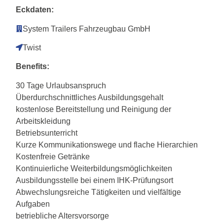
Eckdaten:
System Trailers Fahrzeugbau GmbH
Twist
Benefits:
30 Tage Urlaubsanspruch
Überdurchschnittliches Ausbildungsgehalt
kostenlose Bereitstellung und Reinigung der
Arbeitskleidung
Betriebsunterricht
Kurze Kommunikationswege und flache Hierarchien
Kostenfreie Getränke
Kontinuierliche Weiterbildungsmöglichkeiten
Ausbildungsstelle bei einem IHK-Prüfungsort
Abwechslungsreiche Tätigkeiten und vielfältige
Aufgaben
betriebliche Altersvorsorge