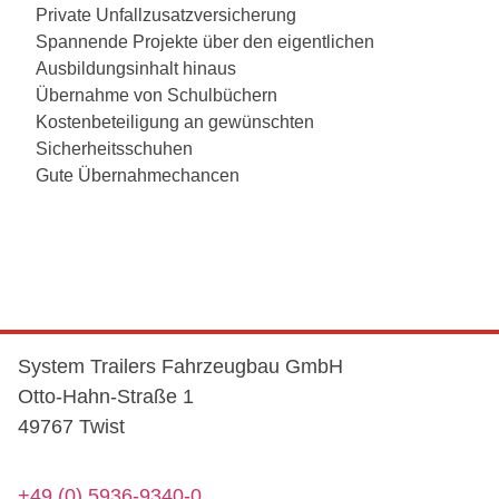
Private Unfallzusatzversicherung
Spannende Projekte über den eigentlichen
Ausbildungsinhalt hinaus
Übernahme von Schulbüchern
Kostenbeteiligung an gewünschten
Sicherheitsschuhen
Gute Übernahmechancen
System Trailers Fahrzeugbau GmbH
Otto-Hahn-Straße 1
49767 Twist
+49 (0) 5936-9340-0