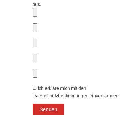
aus.
Ich erkläre mich mit den
Datenschutzbestimmungen einverstanden.
Senden